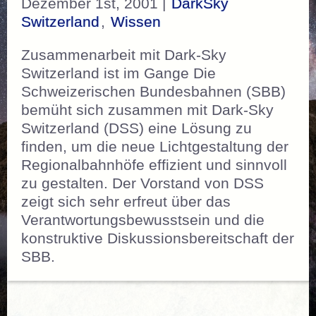
Dezember 1st, 2001 |
DarkSky
Switzerland
,
Wissen
Zusammenarbeit mit Dark-Sky
Switzerland ist im Gange Die
Schweizerischen Bundesbahnen (SBB)
bemüht sich zusammen mit Dark-Sky
Switzerland (DSS) eine Lösung zu
finden, um die neue Lichtgestaltung der
Regionalbahnhöfe effizient und sinnvoll
zu gestalten. Der Vorstand von DSS
zeigt sich sehr erfreut über das
Verantwortungsbewusstsein und die
konstruktive Diskussionsbereitschaft der
SBB.