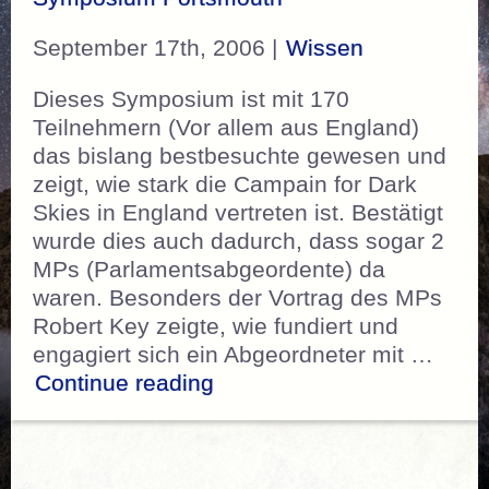
September 17th, 2006 |
Wissen
Dieses Symposium ist mit 170
Teilnehmern (Vor allem aus England)
das bislang bestbesuchte gewesen und
zeigt, wie stark die Campain for Dark
Skies in England vertreten ist. Bestätigt
wurde dies auch dadurch, dass sogar 2
MPs (Parlamentsabgeordente) da
waren. Besonders der Vortrag des MPs
Robert Key zeigte, wie fundiert und
engagiert sich ein Abgeordneter mit …
„Sechstes Europäisches 
Continue reading