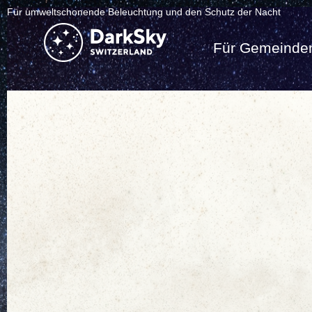
Für umweltschonende Beleuchtung und den Schutz der Nacht
Für Gemeinde