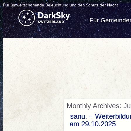
Für umweltschonende Beleuchtung und den Schutz der Nacht
Für Gemeinde
Monthly Archives: Ju
sanu. – Weiterbild
am 29.10.2025