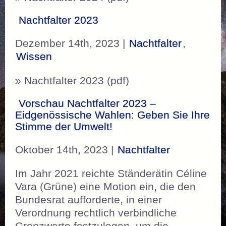
Nachtfalter 2023
Dezember 14th, 2023 |
Nachtfalter
,
Wissen
» Nachtfalter 2023 (pdf)
Vorschau Nachtfalter 2023 –
Eidgenössische Wahlen: Geben Sie Ihre
Stimme der Umwelt!
Oktober 14th, 2023 |
Nachtfalter
Im Jahr 2021 reichte Ständerätin Céline
Vara (Grüne) eine Motion ein, die den
Bundesrat aufforderte, in einer
Verordnung rechtlich verbindliche