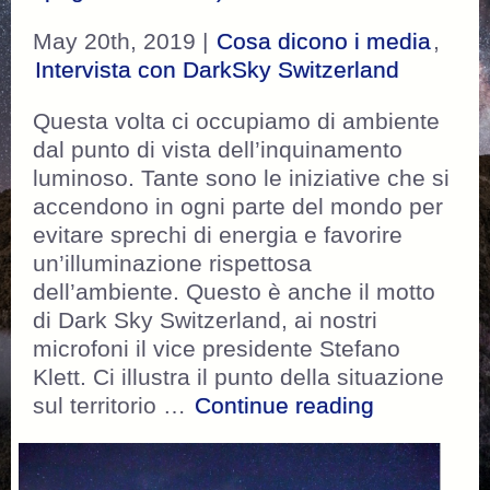
May 20th, 2019 |
Cosa dicono i media
,
Intervista con DarkSky Switzerland
Questa volta ci occupiamo di ambiente
dal punto di vista dell’inquinamento
luminoso. Tante sono le iniziative che si
accendono in ogni parte del mondo per
evitare sprechi di energia e favorire
un’illuminazione rispettosa
dell’ambiente. Questo è anche il motto
di Dark Sky Switzerland, ai nostri
microfoni il vice presidente Stefano
Klett. Ci illustra il punto della situazione
“RSI Rete U
sul territorio …
Continue reading