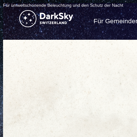
Für umweltschonende Beleuchtung und den Schutz der Nacht
Für Gemeinde