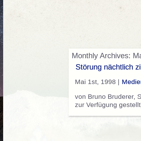
Monthly Archives: M
Störung nächtlich z
Mai 1st, 1998 |
Medie
von Bruno Bruderer, 
zur Verfügung gestell