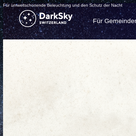
Für umweltschonende Beleuchtung und den Schutz der Nacht
Für Gemeinde