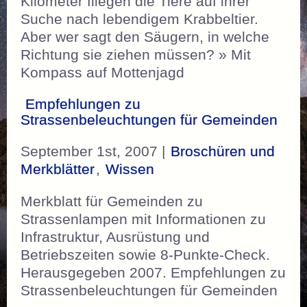
Kilometer fliegen die Tiere auf ihrer
Suche nach lebendigem Krabbeltier.
Aber wer sagt den Säugern, in welche
Richtung sie ziehen müssen? » Mit
Kompass auf Mottenjagd
Empfehlungen zu
Strassenbeleuchtungen für Gemeinden
September 1st, 2007 |
Broschüren und
Merkblätter
,
Wissen
Merkblatt für Gemeinden zu
Strassenlampen mit Informationen zu
Infrastruktur, Ausrüstung und
Betriebszeiten sowie 8-Punkte-Check.
Herausgegeben 2007. Empfehlungen zu
Strassenbeleuchtungen für Gemeinden