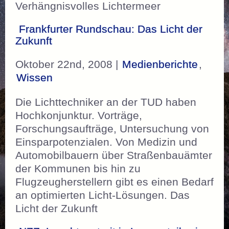
Verhängnisvolles Lichtermeer
Frankfurter Rundschau: Das Licht der
Zukunft
Oktober 22nd, 2008 |
Medienberichte
,
Wissen
Die Lichttechniker an der TUD haben
Hochkonjunktur. Vorträge,
Forschungsaufträge, Untersuchung von
Einsparpotenzialen. Von Medizin und
Automobilbauern über Straßenbauämter
der Kommunen bis hin zu
Flugzeugherstellern gibt es einen Bedarf
an optimierten Licht-Lösungen. Das
Licht der Zukunft