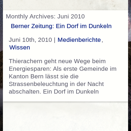
Monthly Archives: Juni 2010
Berner Zeitung: Ein Dorf im Dunkeln
Juni 10th, 2010 |
Medienberichte
,
Wissen
Thierachern geht neue Wege beim
Energiesparen: Als erste Gemeinde im
Kanton Bern lässt sie die
Strassenbeleuchtung in der Nacht
abschalten. Ein Dorf im Dunkeln