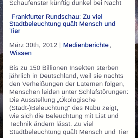
Schaufenster künftig dunkel bei Nacht
Frankfurter Rundschau: Zu viel
Stadtbeleuchtung quält Mensch und
Tier
März 30th, 2012 |
Medienberichte
,
Wissen
Bis zu 150 Billionen Insekten sterben
jährlich in Deutschland, weil sie nachts
den Verheißungen der Laternen folgen,
Menschen leiden unter Schlafstörungen:
Die Ausstellung „Ökologische
(Stadt-)Beleuchtung“ des Nabu zeigt,
wie sich die Beleuchtung mit List und
Technik ändern lässt. Zu viel
Stadtbeleuchtung quält Mensch und Tier