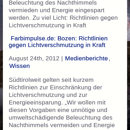
Beleuchtung des Nachthimmels
vermieden und Energie eingespart
werden. Zu viel Licht: Richtlinien gegen
Lichtverschmutzung in Kraft
Farbimpulse.de: Bozen: Richtlinien
gegen Lichtverschmutzung in Kraft
August 24th, 2012 |
Medienberichte
,
Wissen
Südtirolweit gelten seit kurzem
Richtlinien zur Einschränkung der
Lichtverschmutzung und zur
Energieeinsparung. „Wir wollen mit
diesen Vorgaben eine unnötige und
umweltschädigende Beleuchtung des
Nachthimmels vermeiden und Energie