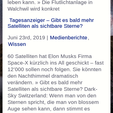
leben kann. » Die Flutlichtanlage in
Walchwil wird konkret
Tagesanzeiger – Gibt es bald mehr
Satelliten als sichtbare Sterne?
Juni 23rd, 2019 |
Medienberichte
,
Wissen
60 Satelliten hat Elon Musks Firma
Space-X kürzlich ins All geschickt – fast
12’000 sollen noch folgen. Sie könnten
den Nachthimmel dramatisch
verändern. » Gibt es bald mehr
Satelliten als sichtbare Sterne? Dark-
Sky Switzerland: Wenn man von den
Sternen spricht, die man von blossem
Auge sehen kann, dann stimmt es