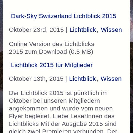
Dark-Sky Switzerland Lichtblick 2015
Oktober 23rd, 2015 |
Lichtblick
,
Wissen
Online Version des Lichtblicks
2015 zum Download (0.5 MB)
Lichtblick 2015 für Mitglieder
Oktober 13th, 2015 |
Lichtblick
,
Wissen
Der Lichtblick 2015 ist pünktlich im
Oktober bei unseren Mitgliedern
angekommen und wurde vom neuen
Flyer begleitet. Liebe LeserInnen des
Lichtblicks Mit der Ausgabe 2015 sind
gleich zwei Premieren verbunden. Der