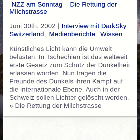
NZZ am Sonntag – Die Rettung der
Milchstrasse
Juni 30th, 2002 |
Interview mit DarkSky
Switzerland
,
Medienberichte
,
Wissen
Künstliches Licht kann die Umwelt
belasten. In Tschechien ist das weltweit
erste Gesetz zum Schutz der Dunkelheit
erlassen worden. Nun tragen die
Freunde des Dunkels ihren Kampf auf
die internationale Ebene. Auch in der
Schweiz sollen Lichter gelöscht werden.
» Die Rettung der Milchstrasse