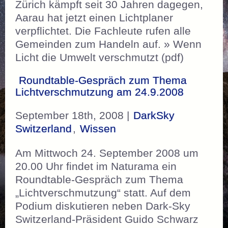
Zürich kämpft seit 30 Jahren dagegen,
Aarau hat jetzt einen Lichtplaner
verpflichtet. Die Fachleute rufen alle
Gemeinden zum Handeln auf. » Wenn
Licht die Umwelt verschmutzt (pdf)
Roundtable-Gespräch zum Thema
Lichtverschmutzung am 24.9.2008
September 18th, 2008 |
DarkSky
Switzerland
,
Wissen
Am Mittwoch 24. September 2008 um
20.00 Uhr findet im Naturama ein
Roundtable-Gespräch zum Thema
„Lichtverschmutzung“ statt. Auf dem
Podium diskutieren neben Dark-Sky
Switzerland-Präsident Guido Schwarz