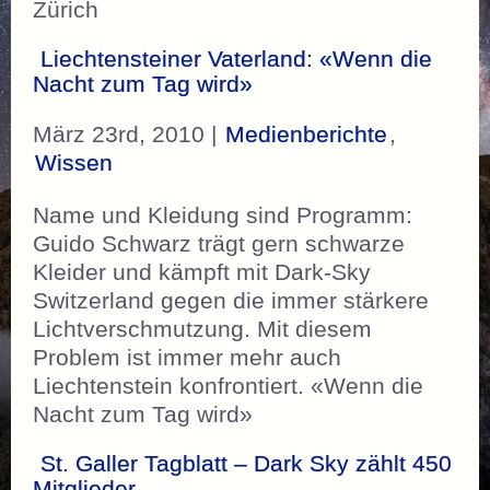
Zürich
Liechtensteiner Vaterland: «Wenn die
Nacht zum Tag wird»
März 23rd, 2010 |
Medienberichte
,
Wissen
Name und Kleidung sind Programm:
Guido Schwarz trägt gern schwarze
Kleider und kämpft mit Dark-Sky
Switzerland gegen die immer stärkere
Lichtverschmutzung. Mit diesem
Problem ist immer mehr auch
Liechtenstein konfrontiert. «Wenn die
Nacht zum Tag wird»
St. Galler Tagblatt – Dark Sky zählt 450
Mitglieder