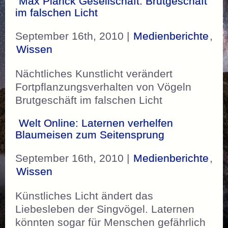
Max Planck Gesellschaft: Brutgeschäft
im falschen Licht
September 16th, 2010 |
Medienberichte
,
Wissen
Nächtliches Kunstlicht verändert
Fortpflanzungsverhalten von Vögeln
Brutgeschäft im falschen Licht
Welt Online: Laternen verhelfen
Blaumeisen zum Seitensprung
September 16th, 2010 |
Medienberichte
,
Wissen
Künstliches Licht ändert das
Liebesleben der Singvögel. Laternen
könnten sogar für Menschen gefährlich