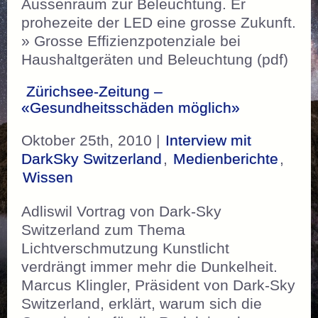
Aussenraum zur Beleuchtung. Er
prohezeite der LED eine grosse Zukunft.
» Grosse Effizienzpotenziale bei
Haushaltgeräten und Beleuchtung (pdf)
Zürichsee-Zeitung –
«Gesundheitsschäden möglich»
Oktober 25th, 2010 |
Interview mit
DarkSky Switzerland
,
Medienberichte
,
Wissen
Adliswil Vortrag von Dark-Sky
Switzerland zum Thema
Lichtverschmutzung Kunstlicht
verdrängt immer mehr die Dunkelheit.
Marcus Klingler, Präsident von Dark-Sky
Switzerland, erklärt, warum sich die