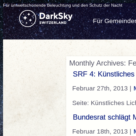
Für umweltschonende Beleuchtung und den Schutz der Nacht
Für Gemeinde
Monthly Archives: F
SRF 4: Künstliches 
Februar 27th, 2013 |
Seite: Künstliches Li
Bundesrat schlägt
Februar 18th, 2013 |