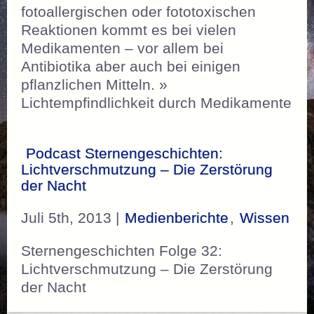
fotoallergischen oder fototoxischen
Reaktionen kommt es bei vielen
Medikamenten – vor allem bei
Antibiotika aber auch bei einigen
pflanzlichen Mitteln. »
Lichtempfindlichkeit durch Medikamente
Podcast Sternengeschichten:
Lichtverschmutzung – Die Zerstörung
der Nacht
Juli 5th, 2013 |
Medienberichte
,
Wissen
Sternengeschichten Folge 32:
Lichtverschmutzung – Die Zerstörung
der Nacht