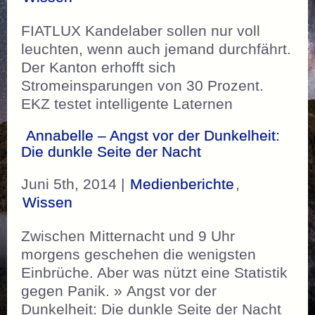
FIATLUX Kandelaber sollen nur voll
leuchten, wenn auch jemand durchfährt.
Der Kanton erhofft sich
Stromeinsparungen von 30 Prozent.
EKZ testet intelligente Laternen
Annabelle – Angst vor der Dunkelheit:
Die dunkle Seite der Nacht
Juni 5th, 2014 |
Medienberichte
,
Wissen
Zwischen Mitternacht und 9 Uhr
morgens geschehen die wenigsten
Einbrüche. Aber was nützt eine Statistik
gegen Panik. » Angst vor der
Dunkelheit: Die dunkle Seite der Nacht