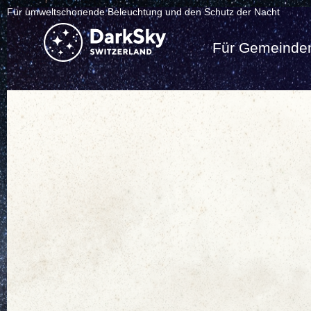
Für umweltschonende Beleuchtung und den Schutz der Nacht
Für Gemeinde