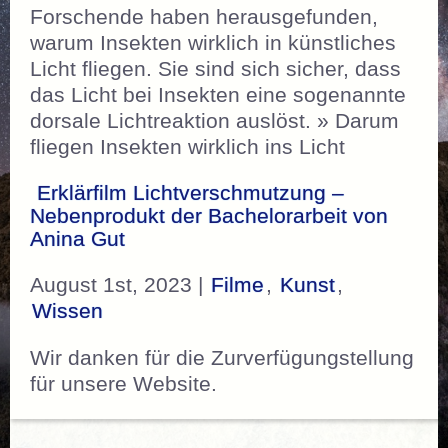
Forschende haben herausgefunden,
warum Insekten wirklich in künstliches
Licht fliegen. Sie sind sich sicher, dass
das Licht bei Insekten eine sogenannte
dorsale Lichtreaktion auslöst. » Darum
fliegen Insekten wirklich ins Licht
Erklärfilm Lichtverschmutzung –
Nebenprodukt der Bachelorarbeit von
Anina Gut
August 1st, 2023 |
Filme
,
Kunst
,
Wissen
Wir danken für die Zurverfügungstellung
für unsere Website.