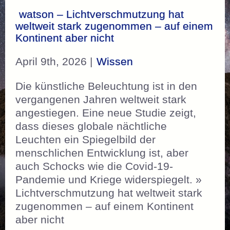
watson – Lichtverschmutzung hat
weltweit stark zugenommen – auf einem
Kontinent aber nicht
April 9th, 2026 |
Wissen
Die künstliche Beleuchtung ist in den
vergangenen Jahren weltweit stark
angestiegen. Eine neue Studie zeigt,
dass dieses globale nächtliche
Leuchten ein Spiegelbild der
menschlichen Entwicklung ist, aber
auch Schocks wie die Covid-19-
Pandemie und Kriege widerspiegelt. »
Lichtverschmutzung hat weltweit stark
zugenommen – auf einem Kontinent
aber nicht