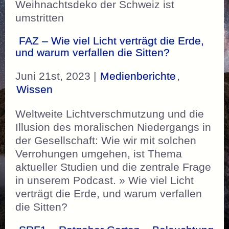
Weihnachtsdeko der Schweiz ist
umstritten
FAZ – Wie viel Licht verträgt die Erde,
und warum verfallen die Sitten?
Juni 21st, 2023 |
Medienberichte
,
Wissen
Weltweite Lichtverschmutzung und die
Illusion des moralischen Niedergangs in
der Gesellschaft: Wie wir mit solchen
Verrohungen umgehen, ist Thema
aktueller Studien und die zentrale Frage
in unserem Podcast. » Wie viel Licht
verträgt die Erde, und warum verfallen
die Sitten?