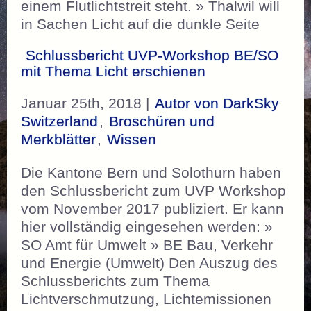
einem Flutlichtstreit steht. » Thalwil will
in Sachen Licht auf die dunkle Seite
Schlussbericht UVP-Workshop BE/SO
mit Thema Licht erschienen
Januar 25th, 2018 |
Autor von DarkSky
Switzerland
,
Broschüren und
Merkblätter
,
Wissen
Die Kantone Bern und Solothurn haben
den Schlussbericht zum UVP Workshop
vom November 2017 publiziert. Er kann
hier vollständig eingesehen werden: »
SO Amt für Umwelt » BE Bau, Verkehr
und Energie (Umwelt) Den Auszug des
Schlussberichts zum Thema
Lichtverschmutzung, Lichtemissionen