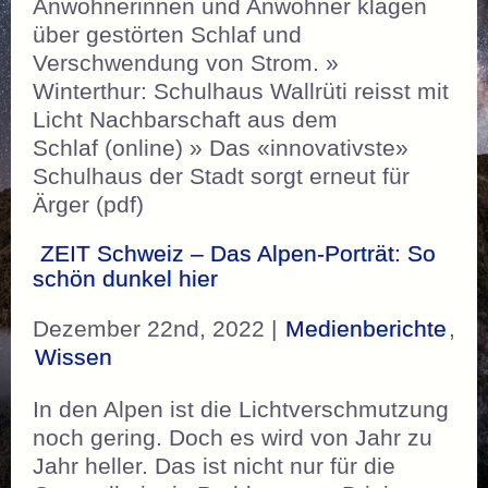
Anwohnerinnen und Anwohner klagen
über gestörten Schlaf und
Verschwendung von Strom. »
Winterthur: Schulhaus Wallrüti reisst mit
Licht Nachbarschaft aus dem
Schlaf (online) » Das «innovativste»
Schulhaus der Stadt sorgt erneut für
Ärger (pdf)
ZEIT Schweiz – Das Alpen-Porträt: So
schön dunkel hier
Dezember 22nd, 2022 |
Medienberichte
,
Wissen
In den Alpen ist die Lichtverschmutzung
noch gering. Doch es wird von Jahr zu
Jahr heller. Das ist nicht nur für die