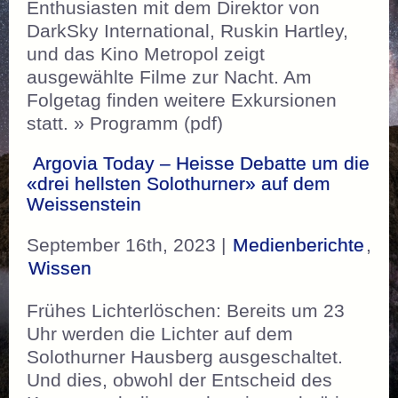
Enthusiasten mit dem Direktor von
DarkSky International, Ruskin Hartley,
und das Kino Metropol zeigt
ausgewählte Filme zur Nacht. Am
Folgetag finden weitere Exkursionen
statt. » Programm (pdf)
Argovia Today – Heisse Debatte um die
«drei hellsten Solothurner» auf dem
Weissenstein
September 16th, 2023 |
Medienberichte
,
Wissen
Frühes Lichterlöschen: Bereits um 23
Uhr werden die Lichter auf dem
Solothurner Hausberg ausgeschaltet.
Und dies, obwohl der Entscheid des