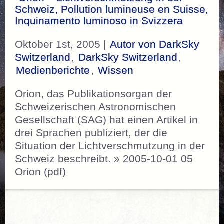
Schweiz, Pollution lumineuse en Suisse,
Inquinamento luminoso in Svizzera
Oktober 1st, 2005 |
Autor von DarkSky
Switzerland
,
DarkSky Switzerland
,
Medienberichte
,
Wissen
Orion, das Publikationsorgan der
Schweizerischen Astronomischen
Gesellschaft (SAG) hat einen Artikel in
drei Sprachen publiziert, der die
Situation der Lichtverschmutzung in der
Schweiz beschreibt. » 2005-10-01 05
Orion (pdf)