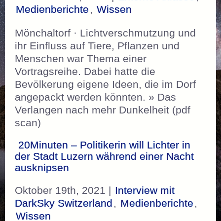
Medienberichte
,
Wissen
Mönchaltorf · Lichtverschmutzung und
ihr Einfluss auf Tiere, Pflanzen und
Menschen war Thema einer
Vortragsreihe. Dabei hatte die
Bevölkerung eigene Ideen, die im Dorf
angepackt werden könnten. » Das
Verlangen nach mehr Dunkelheit (pdf
scan)
20Minuten – Politikerin will Lichter in
der Stadt Luzern während einer Nacht
ausknipsen
Oktober 19th, 2021 |
Interview mit
DarkSky Switzerland
,
Medienberichte
,
Wissen