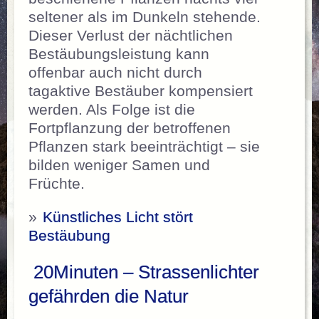
seltener als im Dunkeln stehende.
Dieser Verlust der nächtlichen
Bestäubungsleistung kann
offenbar auch nicht durch
tagaktive Bestäuber kompensiert
werden. Als Folge ist die
Fortpflanzung der betroffenen
Pflanzen stark beeinträchtigt – sie
bilden weniger Samen und
Früchte.
»
Künstliches Licht stört
Bestäubung
20Minuten – Strassenlichter
gefährden die Natur